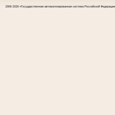
2006-2026
«Государственная автоматизированная система Российской Федераци