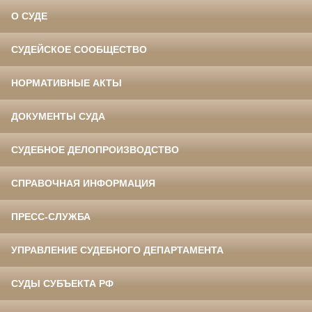
О СУДЕ
СУДЕЙСКОЕ СООБЩЕСТВО
НОРМАТИВНЫЕ АКТЫ
ДОКУМЕНТЫ СУДА
СУДЕБНОЕ ДЕЛОПРОИЗВОДСТВО
СПРАВОЧНАЯ ИНФОРМАЦИЯ
ПРЕСС-СЛУЖБА
УПРАВЛЕНИЕ СУДЕБНОГО ДЕПАРТАМЕНТА
СУДЫ СУБЪЕКТА РФ