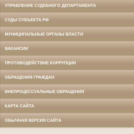
УПРАВЛЕНИЕ СУДЕБНОГО ДЕПАРТАМЕНТА
СУДЫ СУБЪЕКТА РФ
МУНИЦИПАЛЬНЫЕ ОРГАНЫ ВЛАСТИ
ВАКАНСИИ
ПРОТИВОДЕЙСТВИЕ КОРРУПЦИИ
ОБРАЩЕНИЯ ГРАЖДАН
ВНЕПРОЦЕССУАЛЬНЫЕ ОБРАЩЕНИЯ
КАРТА САЙТА
ОБЫЧНАЯ ВЕРСИЯ САЙТА