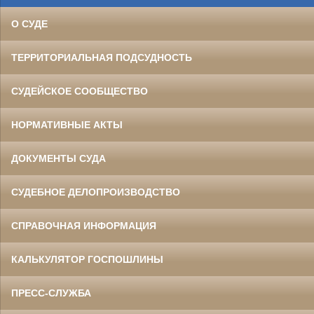
О СУДЕ
ТЕРРИТОРИАЛЬНАЯ ПОДСУДНОСТЬ
СУДЕЙСКОЕ СООБЩЕСТВО
НОРМАТИВНЫЕ АКТЫ
ДОКУМЕНТЫ СУДА
СУДЕБНОЕ ДЕЛОПРОИЗВОДСТВО
СПРАВОЧНАЯ ИНФОРМАЦИЯ
КАЛЬКУЛЯТОР ГОСПОШЛИНЫ
ПРЕСС-СЛУЖБА