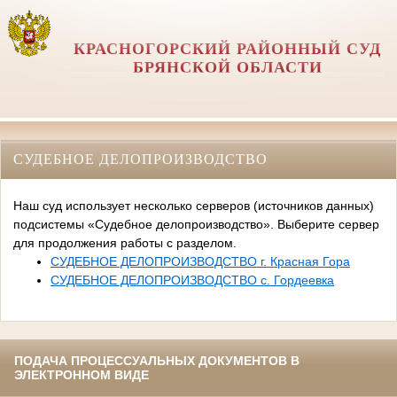
КРАСНОГОРСКИЙ РАЙОННЫЙ СУД
БРЯНСКОЙ ОБЛАСТИ
СУДЕБНОЕ ДЕЛОПРОИЗВОДСТВО
Наш суд использует несколько серверов (источников данных)
подсистемы «Судебное делопроизводство». Выберите сервер
для продолжения работы с разделом.
СУДЕБНОЕ ДЕЛОПРОИЗВОДСТВО г. Красная Гора
СУДЕБНОЕ ДЕЛОПРОИЗВОДСТВО с. Гордеевка
ПОДАЧА ПРОЦЕССУАЛЬНЫХ ДОКУМЕНТОВ В
ЭЛЕКТРОННОМ ВИДЕ