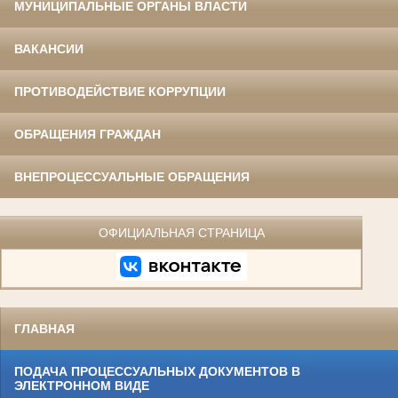
МУНИЦИПАЛЬНЫЕ ОРГАНЫ ВЛАСТИ
ВАКАНСИИ
ПРОТИВОДЕЙСТВИЕ КОРРУПЦИИ
ОБРАЩЕНИЯ ГРАЖДАН
ВНЕПРОЦЕССУАЛЬНЫЕ ОБРАЩЕНИЯ
ОФИЦИАЛЬНАЯ СТРАНИЦА
ГЛАВНАЯ
ПОДАЧА ПРОЦЕССУАЛЬНЫХ ДОКУМЕНТОВ В
ЭЛЕКТРОННОМ ВИДЕ